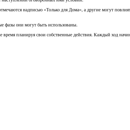
тмечаются надписью «Только для Дома», а другие могут повлия
ые фазы они могут быть использованы.
 же время планируя свои собственные действия. Каждый ход начи