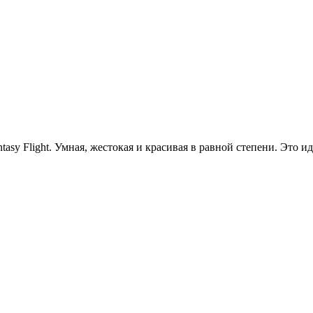
tasy Flight. Умная, жестокая и красивая в равной степени. Это 