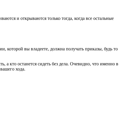
ются и открываются только тогда, когда все остальные
и, которой вы владеете, должна получать приказы, будь то
, а кто останется сидеть без дела. Очевидно, что именно в
вашего хода.