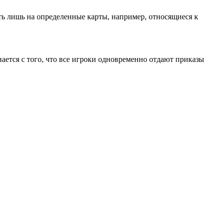
ть лишь на определенные карты, например, относящиеся к
нается с того, что все игроки одновременно отдают приказы