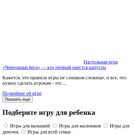
Настольная игра
«Черепашьи бега» — кто первый наестся капусты
Кажется, что правила игры не слишком сложные, и все, что
нужно сделать игрокам - это ...
Подробнее об игре
Показать еще
Подберите игру для ребенка
Игры для малышей
Игры для мальчиков
Игры для
девочек
Игры для всей семьи