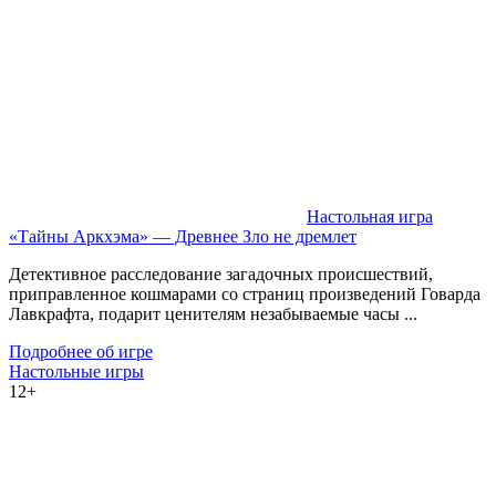
Настольная игра
«Тайны Аркхэма» — Древнее Зло не дремлет
Детективное расследование загадочных происшествий,
приправленное кошмарами со страниц произведений Говарда
Лавкрафта, подарит ценителям незабываемые часы ...
Подробнее об игре
Настольные игры
12+