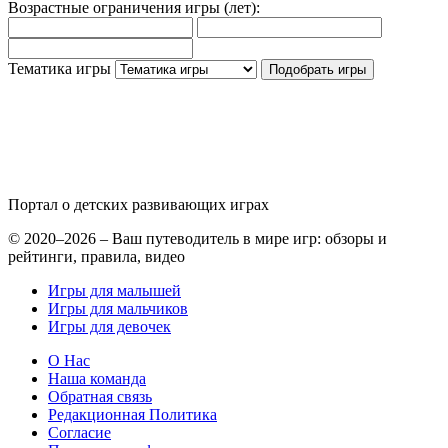
Возрастные ограничения игры
(лет)
:
Тематика игры
Подобрать игры
Портал о детских
развивающих играх
© 2020–2026 – Ваш путеводитель в мире игр: обзоры и
рейтинги, правила, видео
Игры для малышей
Игры для мальчиков
Игры для девочек
О Нас
Наша команда
Обратная связь
Редакционная Политика
Согласие