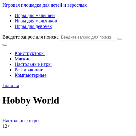
Игровая площадка
для детей и взрослых
Игры для малышей
Игры для мальчиков
Игры для девочек
Введите запрос для поиска
Конструкторы
Мягкие
Настольные игры
Развивающие
Компьютерные
Главная
Hobby World
Настольные игры
12+