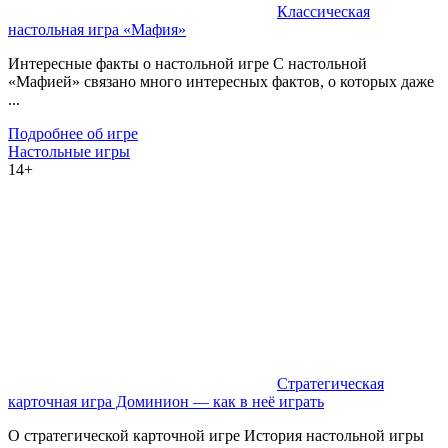
Классическая
настольная игра «Мафия»
Интересные факты о настольной игре С настольной
«Мафией» связано много интересных фактов, о которых даже
...
Подробнее об игре
Настольные игры
14+
Стратегическая
карточная игра Доминион — как в неё играть
О стратегической карточной игре История настольной игры