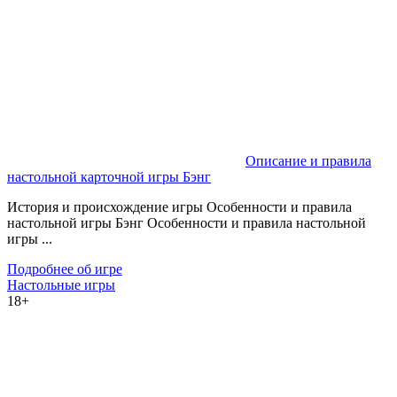
Описание и правила
настольной карточной игры Бэнг
История и происхождение игры Особенности и правила
настольной игры Бэнг Особенности и правила настольной
игры ...
Подробнее об игре
Настольные игры
18+