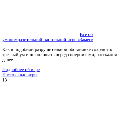
Все об
умопомрачительной настольной игре «Замес»
Как в подобной разрушительной обстановке сохранить
трезвый ум и не оплошать перед соперниками, расскажем
далее ...
Подробнее об игре
Настольные игры
13+