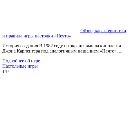
Обзор, характеристика
и правила игры настолки «Нечто»
История создания В 1982 году на экраны вышла кинолента
Джона Карпентера под аналогичным названием «Нечто». ...
Подробнее об игре
Настольные игры
14+