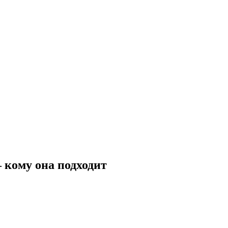
 кому она подходит