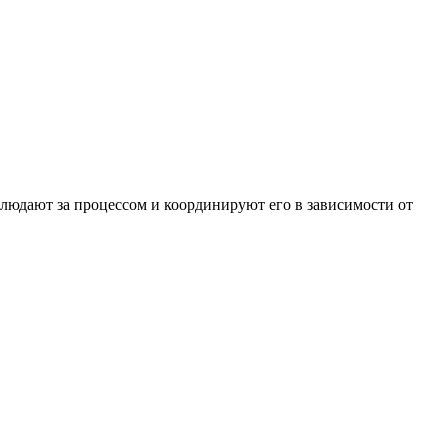
блюдают за процессом и координируют его в зависимости от