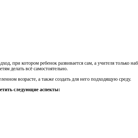
ход, при котором ребенок развивается сам, а учителя только на
етям делать всё самостоятельно.
ленном возрасте, а также создать для него подходящую среду.
етить следующие аспекты: