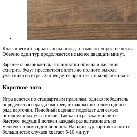
Классический вариант игры иногда называют «простое лото».
Обычно один тур продолжается не менее двадцати минут.
Заранее оговаривается, что попытки обмана и желания
схитрить будут пресекаться вплоть до полного выхода
участника из игры. Запрещается браниться и конфликтовать.
Короткое лото
Игра ведется по стандартным правилам, однако победитель
определяется гораздо быстрее, по закрытию только одного
ряда карточки. Подобный вариант подойдет для самых
нетерпеливых участников. Так как игра заканчивается
быстрее, ведущий должен каждый раз вытаскивать из
мешочка только один бочонок. На один тур короткого лото в
большинстве случаев хватает 5-10 минут.