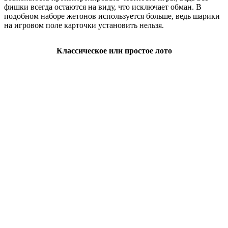
фишки всегда остаются на виду, что исключает обман. В
подобном наборе жетонов используется больше, ведь шарики
на игровом поле карточки установить нельзя.
Классическое или простое лото