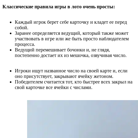
Классические правила игры в лото очень просты:
Каждый игрок берет себе карточку и кладет ее перед
собой.
Заранее определяется ведущий, который также может
участвовать в игре или же быть просто наблюдателем
процесса.
Ведущий перемешивает бочонки и, не глядя,
постепенно достает их из мешочка, озвучивая число.
Игроки ищут названное число на своей карте и, если
оно присутствует, закрывают ячейку жетоном.
Победителем считается тот, кто быстрее всех закрыл на
свой карточке все ячейки с числами.