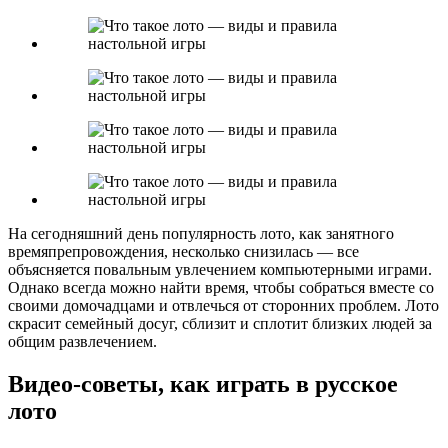
На сегодняшний день популярность лото, как занятного
времяпрепровождения, несколько снизилась — все
объясняется повальным увлечением компьютерными играми.
Однако всегда можно найти время, чтобы собраться вместе со
своими домочадцами и отвлечься от сторонних проблем. Лото
скрасит семейный досуг, сблизит и сплотит близких людей за
общим развлечением.
Видео-советы, как играть в русское
лото