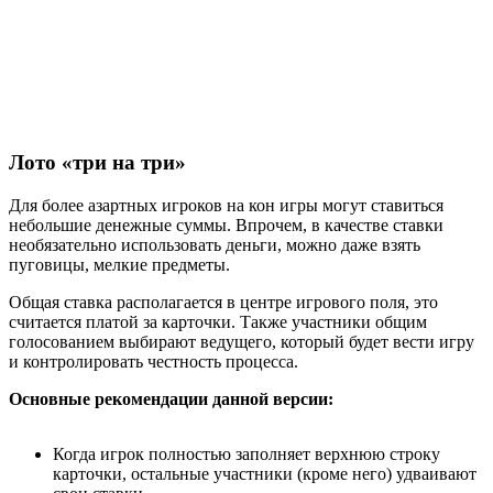
Лото «три на три»
Для более азартных игроков на кон игры могут ставиться
небольшие денежные суммы. Впрочем, в качестве ставки
необязательно использовать деньги, можно даже взять
пуговицы, мелкие предметы.
Общая ставка располагается в центре игрового поля, это
считается платой за карточки. Также участники общим
голосованием выбирают ведущего, который будет вести игру
и контролировать честность процесса.
Основные рекомендации данной версии:
Когда игрок полностью заполняет верхнюю строку
карточки, остальные участники (кроме него) удваивают