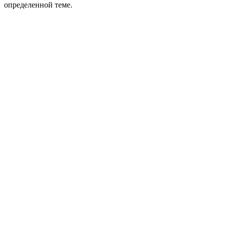
определенной теме.