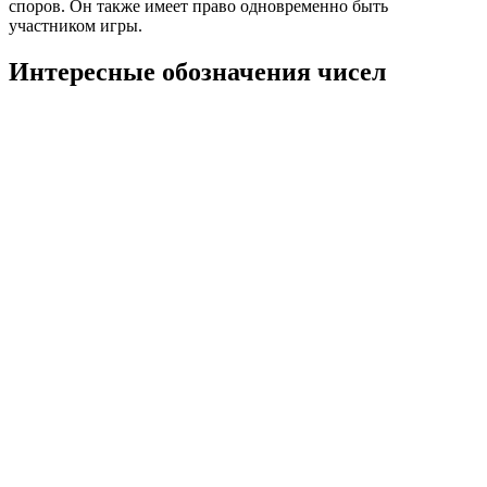
споров. Он также имеет право одновременно быть
участником игры.
Интересные обозначения чисел