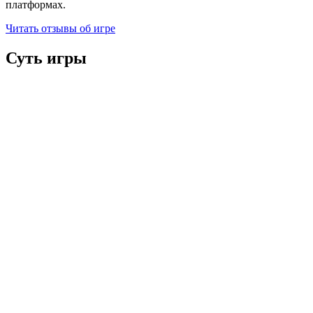
платформах.
Читать отзывы об игре
Суть игры