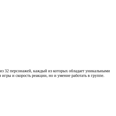
 из 32 персонажей, каждый из которых обладает уникальными
игры и скорость реакции, но и умение работать в группе.