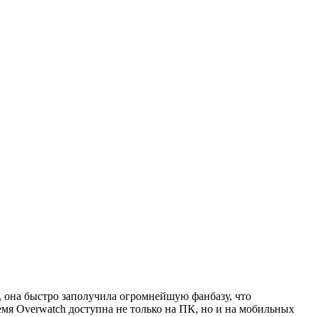
, она быстро заполучила огромнейшую фанбазу, что
мя Overwatch доступна не только на ПК, но и на мобильных