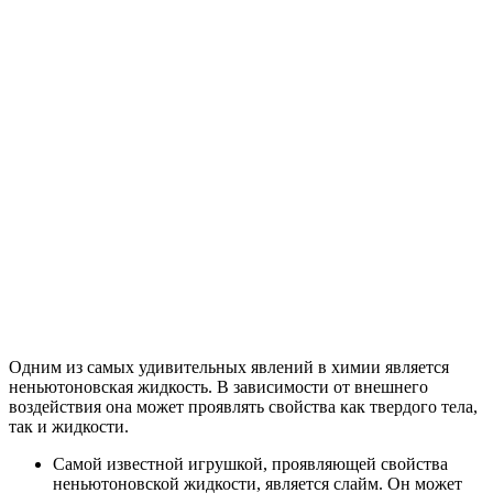
Одним из самых удивительных явлений в химии является
неньютоновская жидкость. В зависимости от внешнего
воздействия она может проявлять свойства как твердого тела,
так и жидкости.
Самой известной игрушкой, проявляющей свойства
неньютоновской жидкости, является слайм. Он может