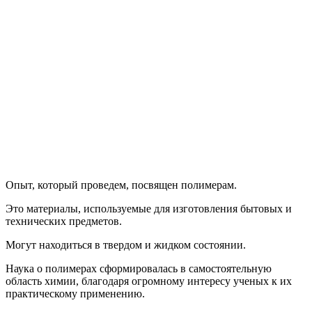
Опыт, который проведем, посвящен полимерам.
Это материалы, используемые для изготовления бытовых и
технических предметов.
Могут находиться в твердом и жидком состоянии.
Наука о полимерах сформировалась в самостоятельную
область химии, благодаря огромному интересу ученых к их
практическому применению.