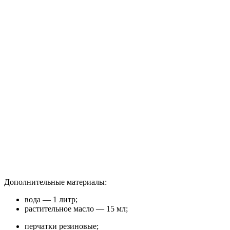
Дополнительные материалы:
вода — 1 литр;
растительное масло — 15 мл;
перчатки резиновые;