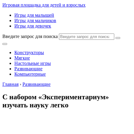
Игровая площадка
для детей и взрослых
Игры для малышей
Игры для мальчиков
Игры для девочек
Введите запрос для поиска
Конструкторы
Мягкие
Настольные игры
Развивающие
Компьютерные
Главная
›
Развивающие
С набором «Экспериментариум»
изучать науку легко