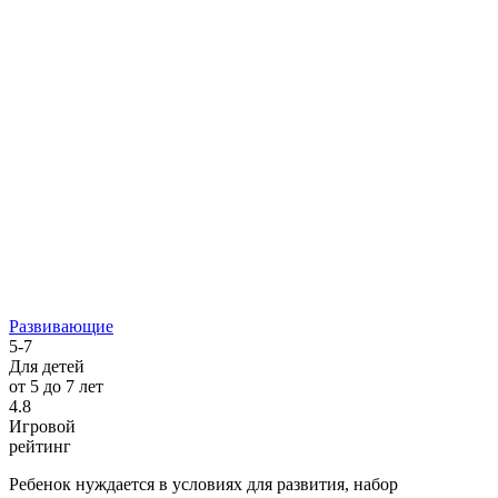
Развивающие
5-7
Для детей
от 5 до 7 лет
4.8
Игровой
рейтинг
Ребенок нуждается в условиях для развития, набор