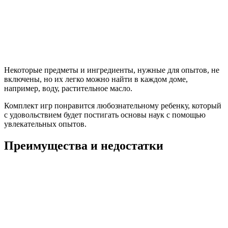
Некоторые предметы и ингредиенты, нужные для опытов, не
включены, но их легко можно найти в каждом доме,
например, воду, растительное масло.
Комплект игр понравится любознательному ребенку, который
с удовольствием будет постигать основы наук с помощью
увлекательных опытов.
Преимущества и недостатки