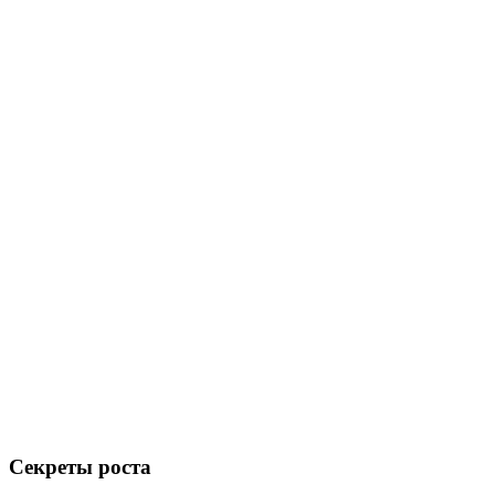
Секреты роста