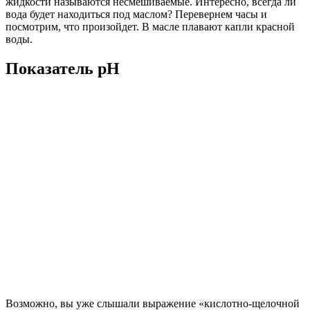
жидкости называются несмешиваемые. Интересно, всегда ли
вода будет находиться под маслом? Перевернем часы и
посмотрим, что произойдет. В масле плавают капли красной
воды.
Показатель рН
Возможно, вы уже слышали выражение «кислотно-щелочной