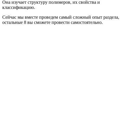
Она изучает структуру полимеров, их свойства и
классификацию.
Сейчас мы вместе проведем самый сложный опыт раздела,
остальные 8 вы сможете провести самостоятельно.