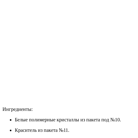
Ингредиенты:
Белые полимерные кристаллы из пакета под №10.
Краситель из пакета №11.