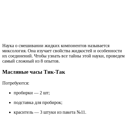
Наука о смешивании жидких компонентов называется
миксология. Она изучает свойства жидкостей и особенности
их соединений. Чтобы узнать все тайны этой науки, проведем
самый сложный из 8 опытов.
Масляные часы Тик-Так
Потребуются:
пробирки — 2 шт;
подставка для пробирок;
краситель — 3 штуки из пакета №11.