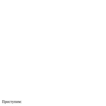
Приступим: