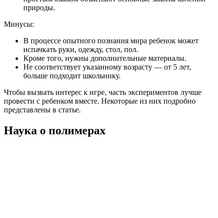
природы.
Минусы:
В процессе опытного познания мира ребенок может
испачкать руки, одежду, стол, пол.
Кроме того, нужны дополнительные материалы.
Не соответствует указанному возрасту — от 5 лет,
больше подходит школьнику.
Чтобы вызвать интерес к игре, часть экспериментов лучше
провести с ребенком вместе. Некоторые из них подробно
представлены в статье.
Наука о полимерах