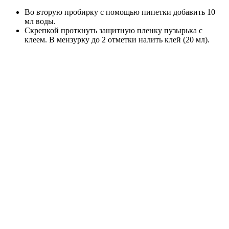
Во вторую пробирку с помощью пипетки добавить 10
мл воды.
Скрепкой проткнуть защитную пленку пузырька с
клеем. В мензурку до 2 отметки налить клей (20 мл).