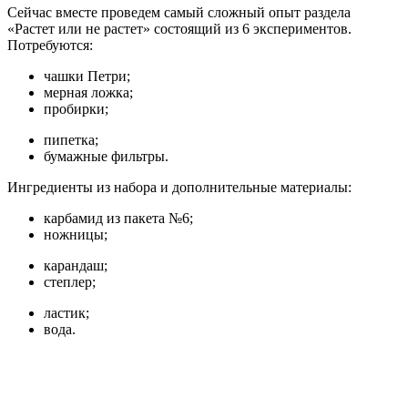
Сейчас вместе проведем самый сложный опыт раздела
«Растет или не растет» состоящий из 6 экспериментов.
Потребуются:
чашки Петри;
мерная ложка;
пробирки;
пипетка;
бумажные фильтры.
Ингредиенты из набора и дополнительные материалы:
карбамид из пакета №6;
ножницы;
карандаш;
степлер;
ластик;
вода.