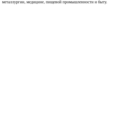
металлургии, медицине, пищевой промышленности и быту.