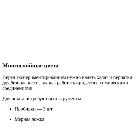
Многослойные цвета
Перед экспериментированием нужно надеть халат и перчатки
для безопасности, так как работать придется с химическими
соединениями.
Для опыта потребуются инструменты:
Пробирки — 3 шт.
Мерная ложка.