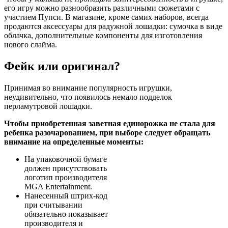
его игру можно разнообразить различными сюжетами с
участием Пупси. В магазине, кроме самих наборов, всегда
продаются аксессуары для радужной лошадки: сумочка в виде
облачка, дополнительные компоненты для изготовления
нового слайма.
Фейк или оригинал?
Принимая во внимание популярность игрушки,
неудивительно, что появилось немало подделок
перламутровой лошадки.
Чтобы приобретенная заветная единорожка не стала для
ребенка разочарованием, при выборе следует обращать
внимание на определенные моменты:
На упаковочной бумаге
должен присутствовать
логотип производителя
MGA Entertainment.
Нанесенный штрих-код
при считывании
обязательно показывает
производителя и