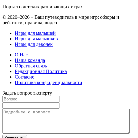
Портал о детских
развивающих играх
© 2020–2026 – Ваш путеводитель в мире игр: обзоры и
рейтинги, правила, видео
Игры для малышей
Игры для мальчиков
Игры для девочек
О Нас
Наша команда
Обратная связь
Редакционная Политика
Согласие
Политика конфиденциальности
Задать вопрос эксперту