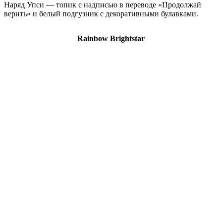
Наряд Упси — топик с надписью в переводе «Продолжай
верить» и белый подгузник с декоративными булавками.
Rainbow Brightstar