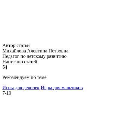
Автор статьи
Михайлова Алевтина Петровна
Педагог по детскому развитию
Написано статей
54
Рекомендуем по теме
Игры для девочек
Игры для мальчиков
7-10