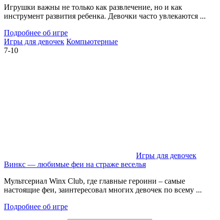
Игрушки важны не только как развлечение, но и как
инструмент развития ребенка. Девочки часто увлекаются ...
Подробнее об игре
Игры для девочек
Компьютерные
7-10
Игры для девочек
Винкс — любимые феи на страже веселья
Мультсериал Winx Club, где главные героини – самые
настоящие феи, заинтересовал многих девочек по всему ...
Подробнее об игре