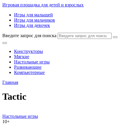
Игровая площадка
для детей и взрослых
Игры для малышей
Игры для мальчиков
Игры для девочек
Введите запрос для поиска
Конструкторы
Мягкие
Настольные игры
Развивающие
Компьютерные
Главная
Tactic
Настольные игры
10+