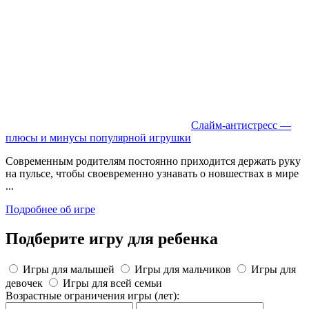
Слайм-антистресс —
плюсы и минусы популярной игрушки
Современным родителям постоянно приходится держать руку
на пульсе, чтобы своевременно узнавать о новшествах в мире
...
Подробнее об игре
Подберите игру для ребенка
Игры для малышей
Игры для мальчиков
Игры для
девочек
Игры для всей семьи
Возрастные ограничения игры
(лет)
: