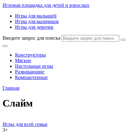
Игровая площадка
для детей и взрослых
Игры для малышей
Игры для мальчиков
Игры для девочек
Введите запрос для поиска
Конструкторы
Мягкие
Настольные игры
Развивающие
Компьютерные
Главная
Слайм
Игры для всей семьи
3+