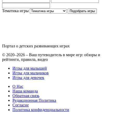
Тематика игры
Подобрать игры
Портал о детских
развивающих играх
© 2020–2026 – Ваш путеводитель в мире игр: обзоры и
рейтинги, правила, видео
Игры для малышей
Игры для мальчиков
Игры для девочек
О Нас
Наша команда
Обратная связь
Редакционная Политика
Согласие
Политика конфиденциальности