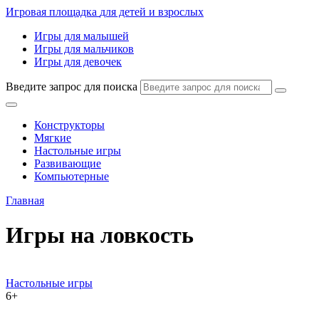
Игровая площадка
для детей и взрослых
Игры для малышей
Игры для мальчиков
Игры для девочек
Введите запрос для поиска
Конструкторы
Мягкие
Настольные игры
Развивающие
Компьютерные
Главная
Игры на ловкость
Настольные игры
6+