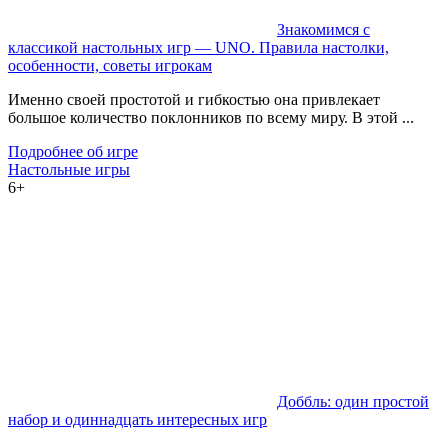
Знакомимся с
классикой настольных игр — UNO. Правила настолки,
особенности, советы игрокам
Именно своей простотой и гибкостью она привлекает
большое количество поклонников по всему миру. В этой ...
Подробнее об игре
Настольные игры
6+
Доббль: один простой
набор и одиннадцать интересных игр