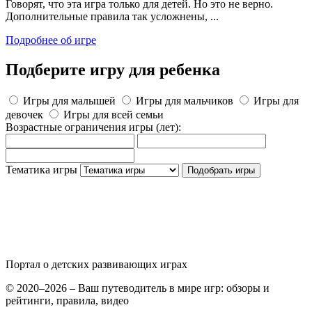
Говорят, что эта игра только для детей. Но это не верно.
Дополнительные правила так усложнены, ...
Подробнее об игре
Подберите игру для ребенка
Игры для малышей
Игры для мальчиков
Игры для
девочек
Игры для всей семьи
Возрастные ограничения игры
(лет)
:
Тематика игры
Подобрать игры
Портал о детских
развивающих играх
© 2020–2026 – Ваш путеводитель в мире игр: обзоры и
рейтинги, правила, видео